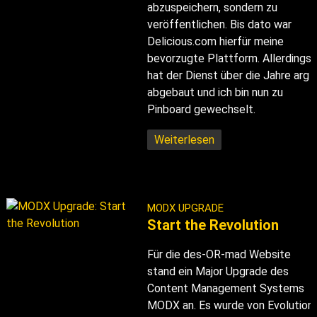
abzuspeichern, sondern zu
veröffentlichen. Bis dato war
Delicious.com hierfür meine
bevorzugte Plattform. Allerdings
hat der Dienst über die Jahre arg
abgebaut und ich bin nun zu
Pinboard gewechselt.
Weiterlesen
MODX UPGRADE
Start the Revolution
Für die des-OR-mad Website
stand ein Major Upgrade des
Content Management Systems
MODX an. Es wurde von Evolution