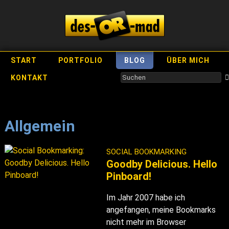
START
PORTFOLIO
BLOG
ÜBER MICH
KONTAKT
Allgemein
SOCIAL BOOKMARKING
Goodby Delicious. Hello
Pinboard!
Im Jahr 2007 habe ich
angefangen, meine Bookmarks
nicht mehr im Browser