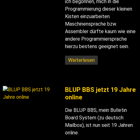
ich begonnen, mich in die
Programmierung dieser kleinen
Kisten einzuarbeiten.
Maschinensprache bzw.
Assembler dürfte kaum wie eine
andere Programmiersprache
hierzu bestens geeignet sein.
Weiterlesen
BLUP BBS jetzt 19 Jahre
online
Die BLUP BBS, mein Bulletin
Board System (zu deutsch
Mailbox), ist nun seit 19 Jahren
online.