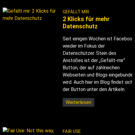
GEFÄLLT MIR
2 Klicks für mehr
Datenschutz
Seit einigen Wochen ist Facebook
wieder im Fokus der
Datenschützer. Stein des
Anstoßes ist der „Gefällt-mir“
Button, der auf zahlreichen
Webseiten und Blogs eingebunde
wird. Auch hier im Blog findet sich
der Button unter den Artikeln.
Weiterlesen
FAIR USE