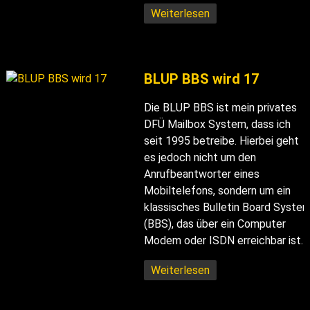
Weiterlesen
BLUP BBS wird 17
Die BLUP BBS ist mein privates
DFÜ Mailbox System, dass ich
seit 1995 betreibe. Hierbei geht
es jedoch nicht um den
Anrufbeantworter eines
Mobiltelefons, sondern um ein
klassisches Bulletin Board Syste
(BBS), das über ein Computer
Modem oder ISDN erreichbar ist.
Weiterlesen