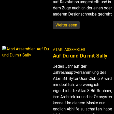
auf Revolution umgestellt und in
dem Zuge auch an der einen oder
anderen Designschraube gedreht.
Weiterlesen
ATARI ASSEMBLER
Auf Du und Du mit Sally
Jedes Jahr auf der
Jahreshauptversammlung des
Atari Bit Byter User Club e.V. wird
mir deutlich, wie wenig ich
eigentlich die Atari 8 Bit Rechner,
ihre Architektur und ihr Ökosyste
kenne. Um diesem Manko nun
endlich Abhilfe zu schaffen, habe