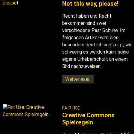
Not this way, please!
Recht haben und Recht
bekommen sind zwei
verschiedene Paar Schuhe. Im
folgenden Artikel wird dies
besonders deutlich und zeigt, wie
schwierig es werden kann, seine
eigene Urheberschaft an einem
Bild nachzuweisen.
Weiterlesen
FAIR USE
Creative Commons
Spielregeln