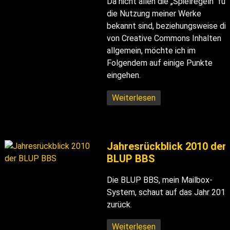
Da nicht allen die „Spielregeln“ für
die Nutzung meiner Werke
bekannt sind, beziehungsweise di
von Creative Commons Inhalten
allgemein, möchte ich im
Folgendem auf einige Punkte
eingehen.
Weiterlesen
Jahresrückblick 2010 der
BLUP BBS
Die BLUP BBS, mein Mailbox-
System, schaut auf das Jahr 2010
zurück.
Weiterlesen