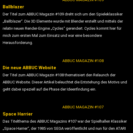
Ballblazer
Der Titel zum ABBUC Magazin #109 dreht sich um den Spieleklassiker
„Ballblazer“. Die 3D Elemente wurde mit Blender erstellt und mittels der
relativ neuen Render-Engine „Cycles“ gerendert. Cycles kommt hier für
mich zum ersten Mal zum Einsatz und war eine besondere
Herausforderung.
ABBUC MAGAZIN #108
Die neue ABBUC Website
Der Titel zum ABBUC Magazin #108 thematisiert den Relaunch der
ABBUC Website. Dieser Artikel beleuchtet die Entstehung des Motivs und
geht dabei speziell auf die Phase der Ideenfindung ein.
ABBUC MAGAZIN #107
Space Harrier
Das Titelthema des ABBUC Magazins #107 war der Spielhallen Klassiker
„Space Harrier“, der 1985 von SEGA veröffentlicht und nun für den ATARI