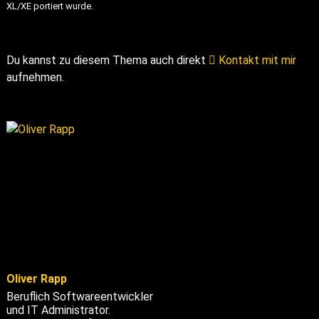
XL/XE portiert wurde.
Du kannst zu diesem Thema auch direkt
Kontakt mit mir
aufnehmen.
Oliver Rapp
Beruflich Softwareentwickler
und IT Administrator.