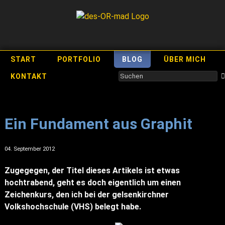
START
PORTFOLIO
BLOG
ÜBER MICH
KONTAKT
Ein Fundament aus Graphit
04. September 2012
Zugegegen, der Titel dieses Artikels ist etwas
hochtrabend, geht es doch eigentlich um einen
Zeichenkurs, den ich bei der gelsenkirchner
Volkshochschule (VHS) belegt habe.