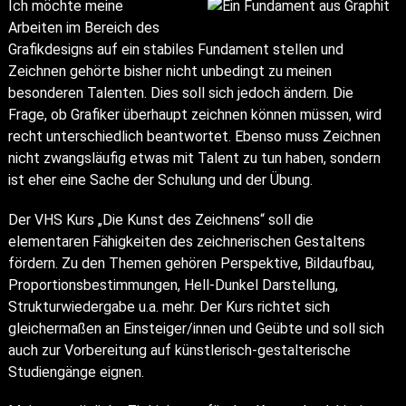
Ich möchte meine
Arbeiten im Bereich des
Grafikdesigns auf ein stabiles Fundament stellen und
Zeichnen gehörte bisher nicht unbedingt zu meinen
besonderen Talenten. Dies soll sich jedoch ändern. Die
Frage, ob Grafiker überhaupt zeichnen können müssen, wird
recht unterschiedlich beantwortet. Ebenso muss Zeichnen
nicht zwangsläufig etwas mit Talent zu tun haben, sondern
ist eher eine Sache der Schulung und der Übung.
Der VHS Kurs „Die Kunst des Zeichnens“ soll die
elementaren Fähigkeiten des zeichnerischen Gestaltens
fördern. Zu den Themen gehören Perspektive, Bildaufbau,
Proportions­bestimmungen, Hell-Dunkel Darstellung,
Strukturwiedergabe u.a. mehr. Der Kurs richtet sich
gleichermaßen an Einsteiger/innen und Geübte und soll sich
auch zur Vorbereitung auf künstlerisch-gestalterische
Studiengänge eignen.