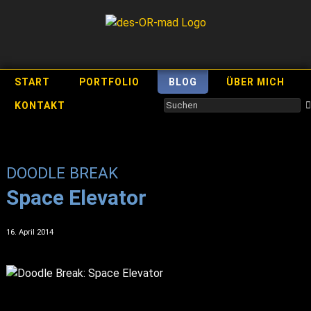
START
PORTFOLIO
BLOG
ÜBER MICH
KONTAKT
DOODLE BREAK
Space Elevator
16. April 2014