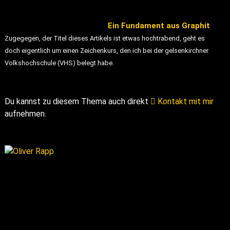
Ein Fundament aus Graphit
Zugegegen, der Titel dieses Artikels ist etwas hochtrabend, geht es
doch eigentlich um einen Zeichenkurs, den ich bei der gelsenkirchner
Volkshochschule (VHS) belegt habe.
Du kannst zu diesem Thema auch direkt
Kontakt mit mir
aufnehmen.