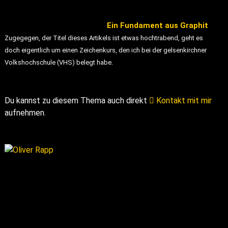
Ein Fundament aus Graphit
Zugegegen, der Titel dieses Artikels ist etwas hochtrabend, geht es
doch eigentlich um einen Zeichenkurs, den ich bei der gelsenkirchner
Volkshochschule (VHS) belegt habe.
Du kannst zu diesem Thema auch direkt
Kontakt mit mir
aufnehmen.