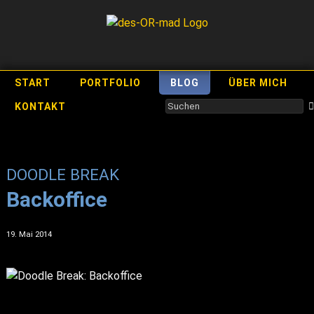
START
PORTFOLIO
BLOG
ÜBER MICH
KONTAKT
DOODLE BREAK
Backoffice
19. Mai 2014