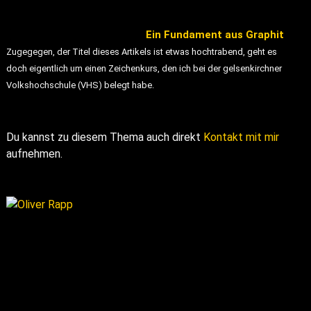
Ein Fundament aus Graphit
Zugegegen, der Titel dieses Artikels ist etwas hochtrabend, geht es
doch eigentlich um einen Zeichenkurs, den ich bei der gelsenkirchner
Volkshochschule (VHS) belegt habe.
Du kannst zu diesem Thema auch direkt
Kontakt mit mir
aufnehmen.