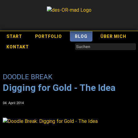
START
PORTFOLIO
BLOG
ÜBER MICH
KONTAKT
DOODLE BREAK
Digging for Gold - The Idea
04. April 2014