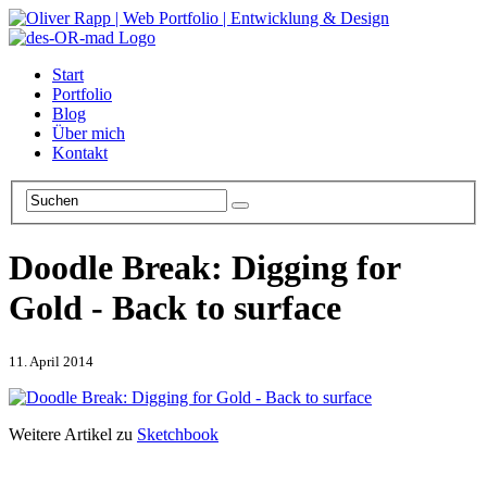
Start
Portfolio
Blog
Über mich
Kontakt
Doodle Break
:
Digging for
Gold - Back to surface
11. April 2014
Weitere Artikel zu
Sketchbook