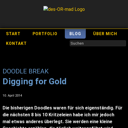
START
PORTFOLIO
BLOG
ÜBER MICH
KONTAKT
DOODLE BREAK
Digging for Gold
10. April 2014
Die bisherigen Doodles waren für sich eigenständig. Für
die nächsten 8 bis 10 Kritzeleien habe ich mir jedoch
mal etwas anderes überlegt. Sie werden eine kleine