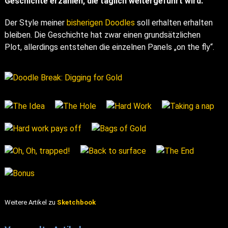
Geschichte erzählen, die täglich weitergeführt wird.
Der Style meiner
bisherigen Doodles
soll erhalten erhalten
bleiben. Die Geschichte hat zwar einen grundsätzlichen
Plot, allerdings entstehen die einzelnen Panels „on the fly“.
Weitere Artikel zu
Sketchbook