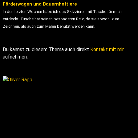
Förderwagen und Bauernhoftiere
In den letzten Wochen habe ich das Skizzieren mit Tusche für mich
entdeckt. Tusche hat seinen besonderen Reiz, da sie sowohl zum
Zeichnen, als auch zum Malen benutzt werden kann.
Du kannst zu diesem Thema auch direkt
Kontakt mit mir
aufnehmen.