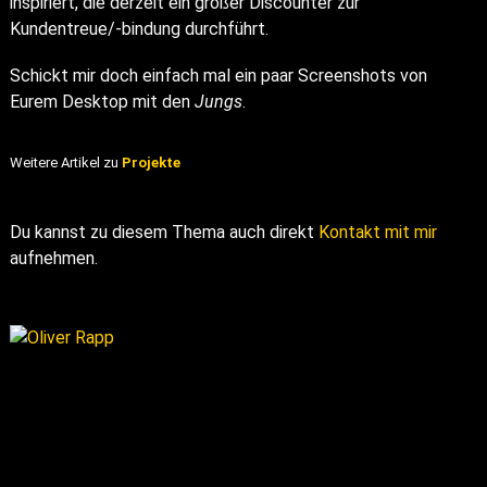
inspiriert, die derzeit ein großer Discounter zur
Kundentreue/-bindung durchführt.
Schickt mir doch einfach mal ein paar Screenshots von
Eurem Desktop mit den
Jungs
.
Weitere Artikel zu
Projekte
Du kannst zu diesem Thema auch direkt
Kontakt mit mir
aufnehmen.