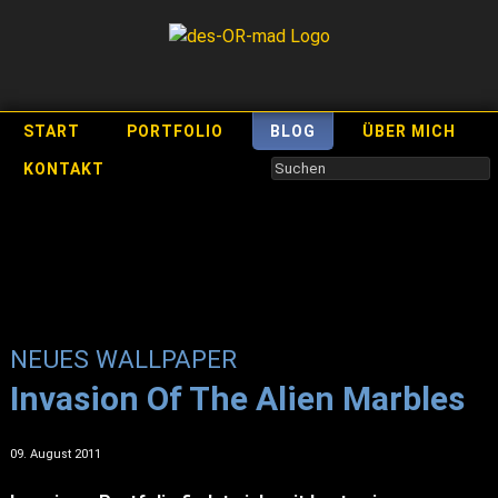
START
PORTFOLIO
BLOG
ÜBER MICH
KONTAKT
NEUES WALLPAPER
Invasion Of The Alien Marbles
09. August 2011