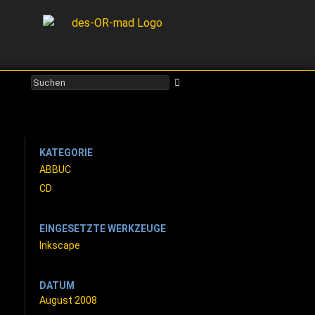
KATEGORIE
ABBUC
CD
EINGESETZTE WERKZEUGE
Inkscape
DATUM
August 2008