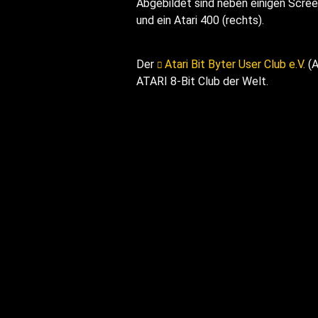
Abgebildet sind neben einigen Screen
und ein Atari 400 (rechts).
Der
Atari Bit Byter User Club e.V.
(A
ATARI 8-Bit Club der Welt.