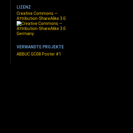
LIZENZ
Creative Commons —
Attribution-ShareAlike 3.0
VERWANDTE PROJEKTE
ABBUC GC08 Poster #1