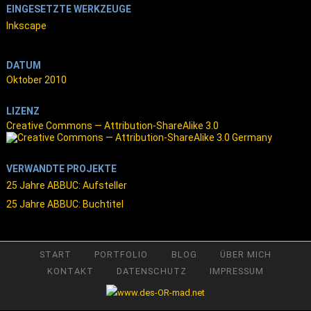
EINGESETZTE WERKZEUGE
Inkscape
DATUM
Oktober 2010
LIZENZ
Creative Commons — Attribution-ShareAlike 3.0
VERWANDTE PROJEKTE
25 Jahre ABBUC: Aufsteller
25 Jahre ABBUC: Buchtitel
START
PORTFOLIO
BLOG
ÜBER MICH
KONTAKT
DATENSCHUTZ
IMPRESSUM