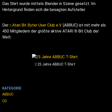
Das Shirt wurde mittels Blender in Szene gesetzt. Im
Hintergrund finden sich die besagten Aufsteller.
Der
Atari Bit Byter User Club e.V.
(ABBUC) ist mit mehr als
450 Mitgliedern der größte aktive ATARI 8-Bit Club der
Welt.
25 Jahre ABBUC T-Shirt
KATEGORIE
ABBUC
CD