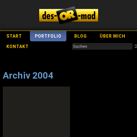
START
PORTFOLIO
BLOG
ÜBER MICH
KONTAKT
Archiv 2004