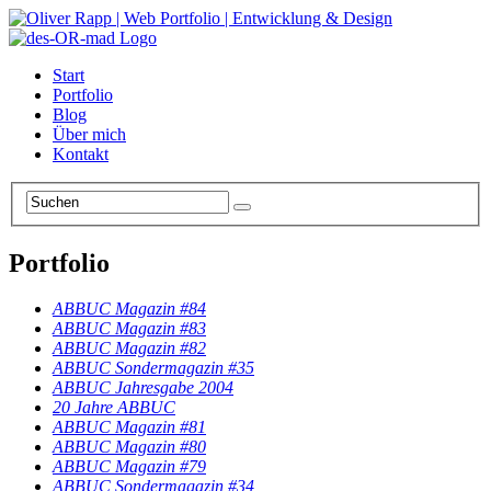
Start
Portfolio
Blog
Über mich
Kontakt
Portfolio
ABBUC Magazin #84
ABBUC Magazin #83
ABBUC Magazin #82
ABBUC Sondermagazin #35
ABBUC Jahresgabe 2004
20 Jahre ABBUC
ABBUC Magazin #81
ABBUC Magazin #80
ABBUC Magazin #79
ABBUC Sondermagazin #34