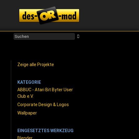
Zeige alle Projekte
KATEGORIE
ABBUC - Atari Bit Byter User
Club e.V.
Corporate Design & Logos
Wallpaper
EINGESETZTES WERKZEUG
Blender