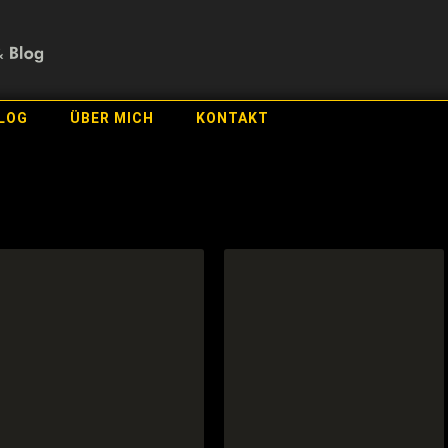
LOG
ÜBER MICH
KONTAKT