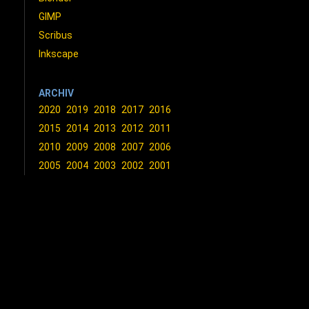
GIMP
Scribus
Inkscape
ARCHIV
2020
2019
2018
2017
2016
2015
2014
2013
2012
2011
2010
2009
2008
2007
2006
2005
2004
2003
2002
2001