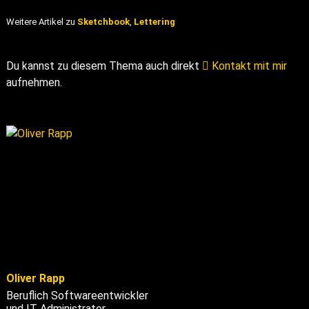
Weitere Artikel zu
Sketchbook
,
Lettering
Du kannst zu diesem Thema auch direkt
Kontakt mit mir
aufnehmen.
Oliver Rapp
Beruflich Softwareentwickler
und IT Administrator.