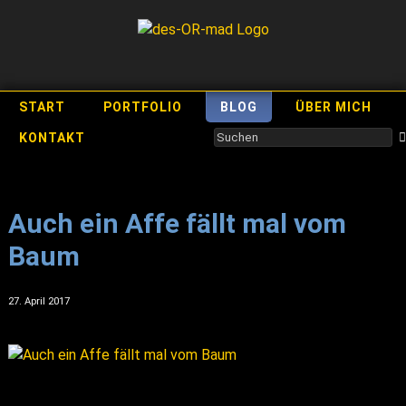
START
PORTFOLIO
BLOG
ÜBER MICH
KONTAKT
Auch ein Affe fällt mal vom
Baum
27. April 2017