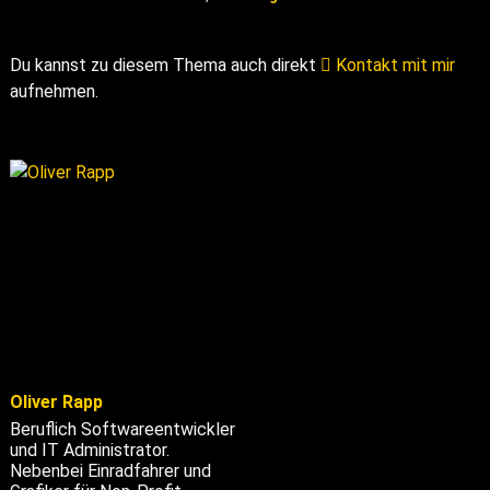
Du kannst zu diesem Thema auch direkt
Kontakt mit mir
aufnehmen.
Oliver Rapp
Beruflich Softwareentwickler
und IT Administrator.
Nebenbei Einradfahrer und