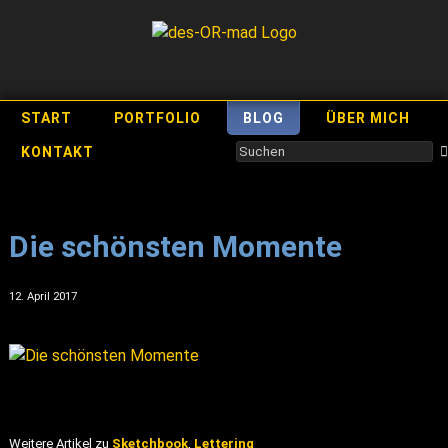
START
PORTFOLIO
BLOG
ÜBER MICH
KONTAKT
Die schönsten Momente
12. April 2017
Weitere Artikel zu
Sketchbook
,
Lettering