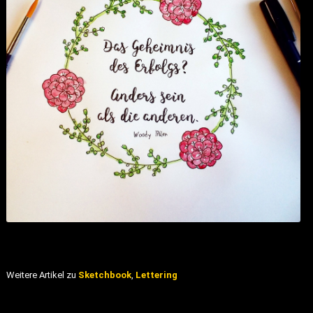
Weitere Artikel zu
Sketchbook
,
Lettering