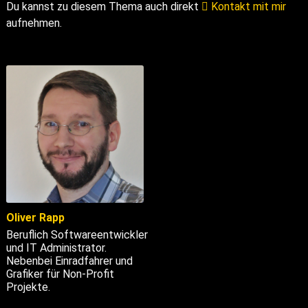
Du kannst zu diesem Thema auch direkt
Kontakt mit mir
aufnehmen.
Oliver Rapp
Beruflich Softwareentwickler
und IT Administrator.
Nebenbei Einradfahrer und
Grafiker für Non-Profit
Projekte.