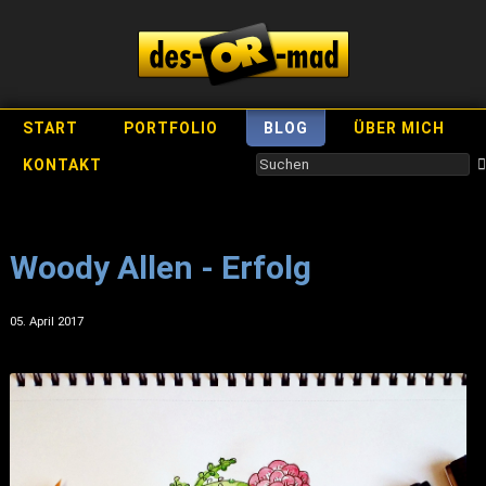
START
PORTFOLIO
BLOG
ÜBER MICH
KONTAKT
Woody Allen - Erfolg
05. April 2017