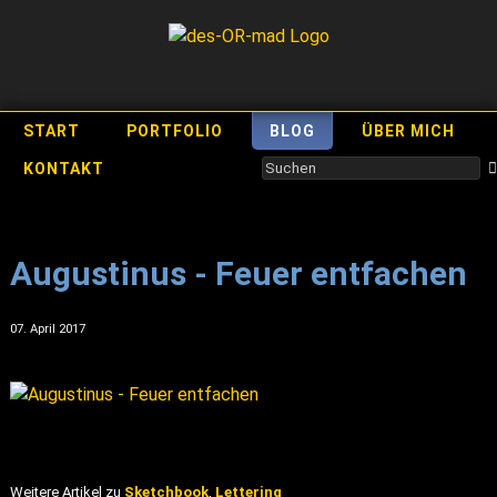
START
PORTFOLIO
BLOG
ÜBER MICH
KONTAKT
Augustinus - Feuer entfachen
07. April 2017
Weitere Artikel zu
Sketchbook
,
Lettering