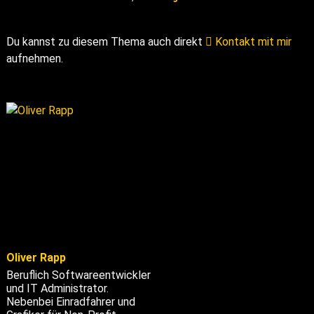
Du kannst zu diesem Thema auch direkt
Kontakt mit mir
aufnehmen.
Oliver Rapp
Beruflich Softwareentwickler
und IT Administrator.
Nebenbei Einradfahrer und