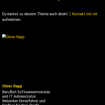
Du kannst zu diesem Thema auch direkt
Kontakt mit mir
aufnehmen.
Oliver Rapp
Beruflich Softwareentwickler
und IT Administrator.
Nebenbei Einradfahrer und