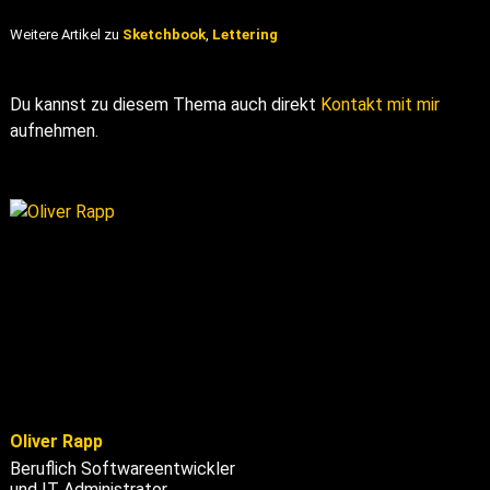
Weitere Artikel zu
Sketchbook
,
Lettering
Du kannst zu diesem Thema auch direkt
Kontakt mit mir
aufnehmen.
Oliver Rapp
Beruflich Softwareentwickler
und IT Administrator.