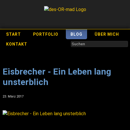
START
PORTFOLIO
BLOG
ÜBER MICH
KONTAKT
Eisbrecher - Ein Leben lang
unsterblich
23. März 2017