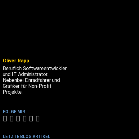
Oliver Rapp
Beruflich Softwareentwickler
und IT Administrator.
Nebenbei Einradfahrer und
Grafiker für Non-Profit
Projekte.
FOLGE MIR
LETZTE BLOG ARTIKEL