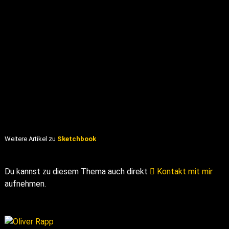
Weitere Artikel zu
Sketchbook
Du kannst zu diesem Thema auch direkt
Kontakt mit mir
aufnehmen.