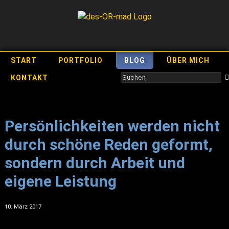
START
PORTFOLIO
BLOG
ÜBER MICH
KONTAKT
Persönlichkeiten werden nicht
durch schöne Reden geformt,
sondern durch Arbeit und
eigene Leistung
10. März 2017