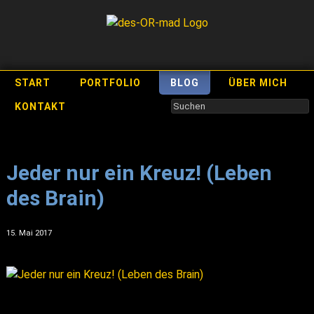
START
PORTFOLIO
BLOG
ÜBER MICH
KONTAKT
Jeder nur ein Kreuz! (Leben
des Brain)
15. Mai 2017