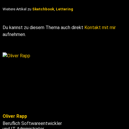
Weitere Artikel zu
Sketchbook
,
Lettering
Du kannst zu diesem Thema auch direkt
Kontakt mit mir
aufnehmen.
Oliver Rapp
Beruflich Softwareentwickler
und IT Administrator.