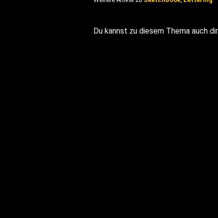
Du kannst zu diesem Thema auch di