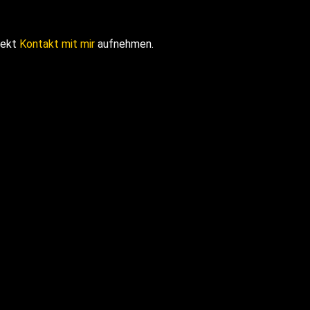
rekt
Kontakt mit mir
aufnehmen.